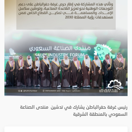
رئيس غرفة حفرالباطن يشارك في تدشين منتدى الصناعة
السعودي بالمنطقة الشرقية