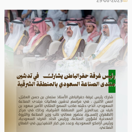
29-06-2025