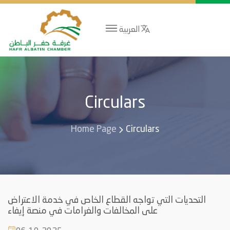
العربية
Circulars
Home Page
Circulars
التحديات التي تواجه القطاع الخاص في خدمة الاعتراض
على المخالفات والغرامات في منصة إيفاء