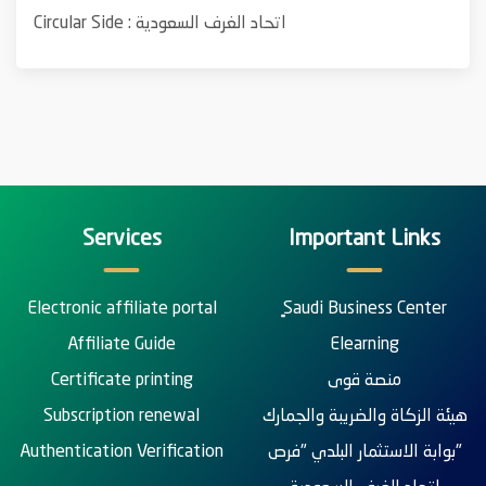
اتحاد الغرف السعودية
Circular Side :
Services
Important Links
Electronic affiliate portal
ٍSaudi Business Center
Affiliate Guide
Elearning
منصة قوى
Certificate printing
هيئة الزكاة والضريبة والجمارك
Subscription renewal
بوابة الاستثمار البلدي "فرص"
Authentication Verification