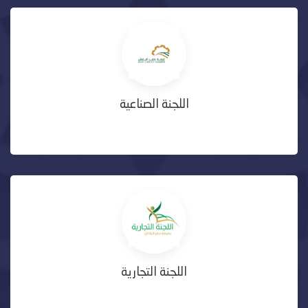
اللجنة الصناعية
اللجنة التجارية