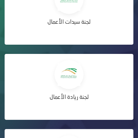
لجنة سيدات الأعمال
لجنة ريادة الأعمال