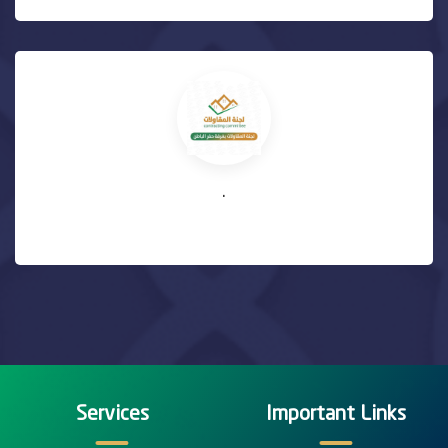
.
Services
Important Links