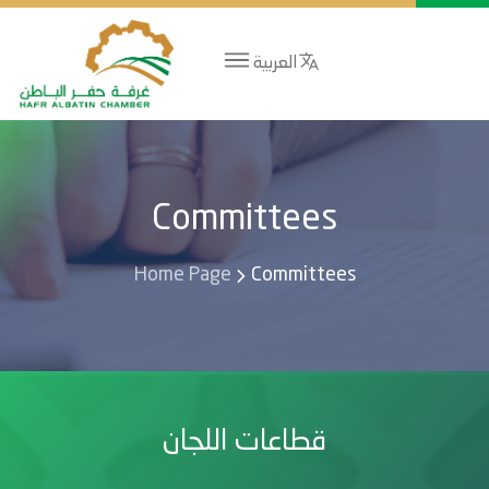
العربية
Committees
Home Page
Committees
قطاعات اللجان