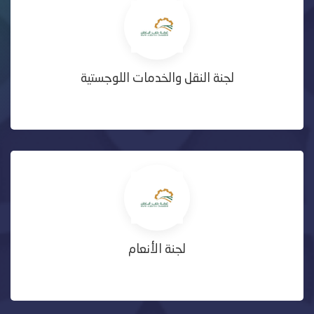
لجنة النقل والخدمات اللوجستية
لجنة الأنعام