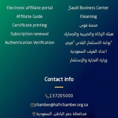
Electronic affiliate portal
ٍSaudi Business Center
Affiliate Guide
Elearning
Certificate printing
منصة قوى
Subscription renewal
هيئة الزكاة والضريبة والجمارك
Authentication Verification
بوابة الاستثمار البلدي "فرص"
اتحاد الغرف السعودية
وزارة التجارة والإستثمار
Contact info
137205000
chamber@hafrchamber.org.sa
محافظة حفر الباطن، السعودية