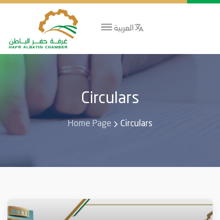
العربية
Circulars
Home Page
Circulars