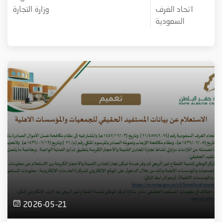
اتحاد الغرف
وزارة التجارة
السعودية
2026-05-21