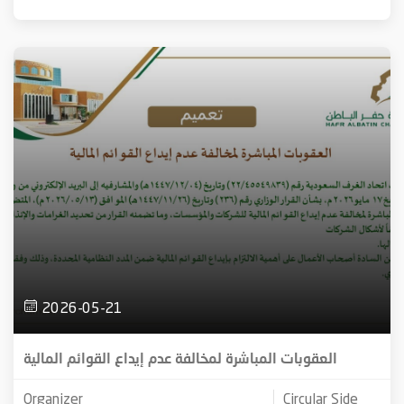
2026-05-21
العقوبات المباشرة لمخالفة عدم إيداع القوائم المالية
Organizer
Circular Side