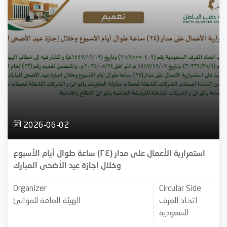
2026-06-02
استمرارية الأعمال على مدار (٢٤) ساعة طوال أيام الأسبوع
وخلال إجازة عيد الأضحى المبارك
Organizer
Circular Side
اتحاد الغرف
الهيئة العامة للموانئ
السعودية